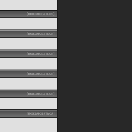
[
пожаловаться
]
[
пожаловаться
]
[
пожаловаться
]
[
пожаловаться
]
[
пожаловаться
]
[
пожаловаться
]