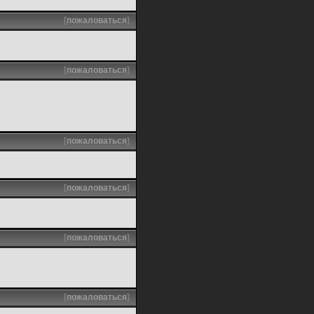
[
пожаловаться
]
[
пожаловаться
]
[
пожаловаться
]
[
пожаловаться
]
[
пожаловаться
]
[
пожаловаться
]