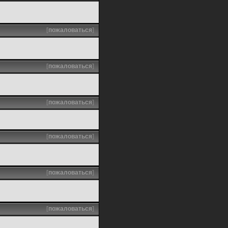
[
пожаловаться
]
[
пожаловаться
]
[
пожаловаться
]
[
пожаловаться
]
[
пожаловаться
]
[
пожаловаться
]