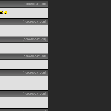
[
пожаловаться
]
[
пожаловаться
]
[
пожаловаться
]
[
пожаловаться
]
[
пожаловаться
]
[
пожаловаться
]