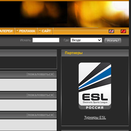
ГАЛЕРЕИ
РЕКЛАМА
САЙТ
Искать:
Где:
Партнеры
[
пожаловаться
]
[
пожаловаться
]
[
пожаловаться
]
Турниры ESL