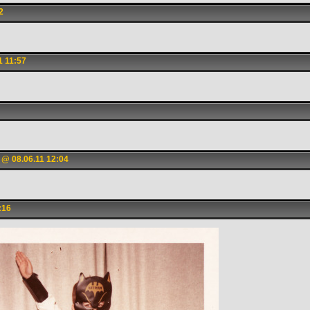
2
1 11:57
@ 08.06.11 12:04
:16