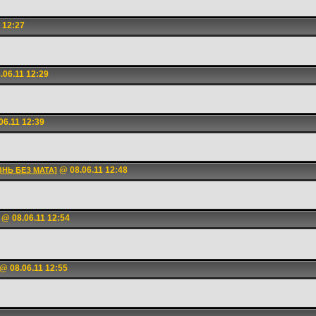
 12:27
.06.11 12:29
06.11 12:39
@ 08.06.11 12:48
ЗНЬ БЕЗ МАТА]
@ 08.06.11 12:54
@ 08.06.11 12:55