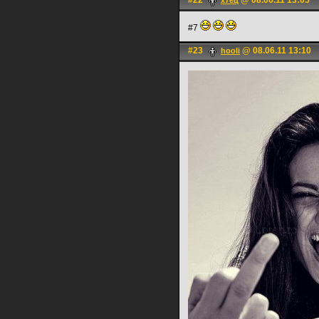
#22
@ 08.06.11 13:05
х7ец
#7
#23
@ 08.06.11 13:10
hooli