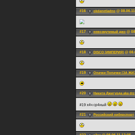
#16
@ 08.06.11
okdanetladno
#17
@ 08
невозмутимый джо
#18
@ 08.
DISCO [ИМПЕРИЯ]
#19
Опачки Попачки [ЗА ЖИ
#20
Никита Джигурда aka drz
#19 х4ч ср4ный
#21
Российский киберспорт