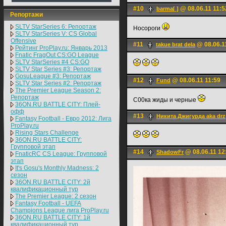
#10
@ 08.06.11 11:5
barma[ ]
Репортажи
SLTV StarSeries 6: Репортаж
Носороги
SLTV StarSeries V: CS Global
Offensive
#11
@ 08.06.1
takue brat dela
Рейтинг ProPlay.ru: Январь 2013
Fnatic FragOut CS:GO League
SLTV StarSeries #4 CS:GO
SLTV Star Series #3: Репортаж
GosuLeague #3: Репортаж
#12
@ 08.06.11 11:59
Fund
SLTV Star Series #2: Репортаж
The Premier League Season 2:
Репортаж
С00ка жиды и черные
36ON.RU BATTLE CITY: Плей-
офф
#13
Никита Джигурда aka drz
Fantasy Football - Евро 2012: Лига
ProPlay.ru
Rising Stars Challenge
36ON.RU BATTLE CITY:
Групповой этап
#14
@ 08.06.11 12
ShadowFr
FnaticRC CS League: Групповой
этап
It's Gosu's Monthly Madness: 2
сезон
36ON.RU BATTLE CITY: 2й
квалификационный тур
The Premier League: 2 cезон
Fantasy Football - UEFA
Champions League лига ProPlay.ru
36ON.RU BATTLE CITY: 1й
квалификационный тур