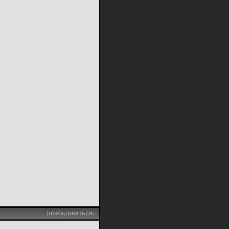
[
пожаловаться
]