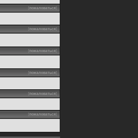
[
пожаловаться
]
[
пожаловаться
]
[
пожаловаться
]
[
пожаловаться
]
[
пожаловаться
]
[
пожаловаться
]