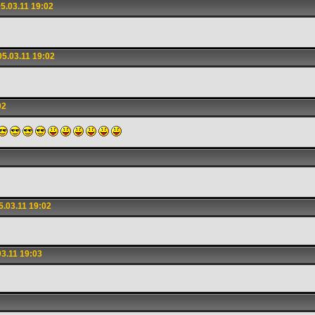
5.03.11 19:02
5.03.11 19:02
02
.03.11 19:02
3.11 19:03