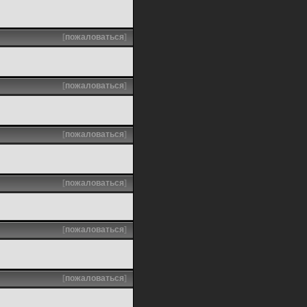
[
пожаловаться
]
[
пожаловаться
]
[
пожаловаться
]
[
пожаловаться
]
[
пожаловаться
]
[
пожаловаться
]