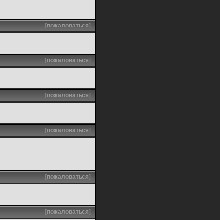
[
пожаловаться
]
[
пожаловаться
]
[
пожаловаться
]
[
пожаловаться
]
[
пожаловаться
]
[
пожаловаться
]