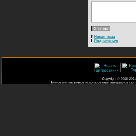
Новая тема
Подписаться
Copyright
© 2006-2011
Полное или частичное использование материалов сайт