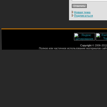
Новая тема
Подписаться
Copyright
© 2006-2011
Полное или частичное использование материалов сайт