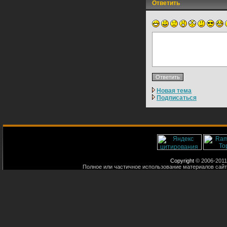
Ответить
Новая тема
Подписаться
Copyright
© 2006-2011
Полное или частичное использование материалов сайт