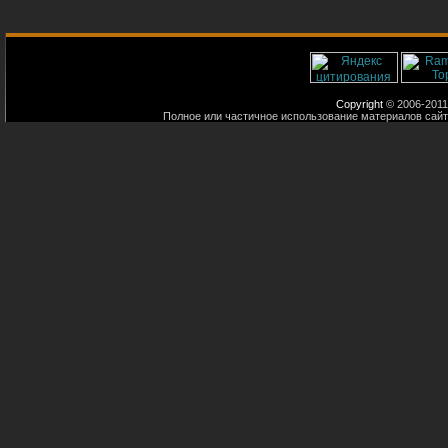
Copyright
© 2006-2011
Полное или частичное использование материалов сайт