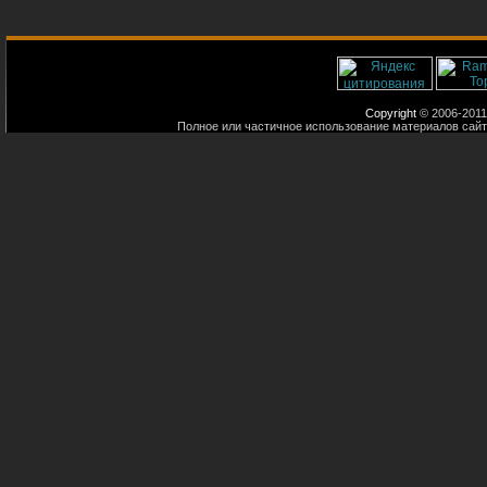
Copyright
© 2006-2011
Полное или частичное использование материалов сайт