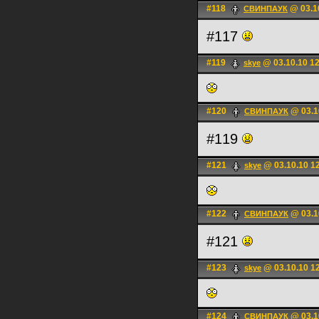
#118
@ 03.1
СВИНПАУК
#117
#119
@ 03.10.10 1
skye
#120
@ 03.1
СВИНПАУК
#119
#121
@ 03.10.10 1
skye
#122
@ 03.1
СВИНПАУК
#121
#123
@ 03.10.10 1
skye
#124
@ 03.1
СВИНПАУК