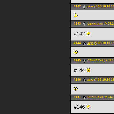
#142
@ 03.10.10 1
skye
#143
@ 03.1
СВИНПАУК
#142
#144
@ 03.10.10 1
skye
#145
@ 03.1
СВИНПАУК
#144
#146
@ 03.10.10 1
skye
#147
@ 03.1
СВИНПАУК
#146