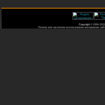
Copyright
© 2006-2011
Полное или частичное использование материалов сайт