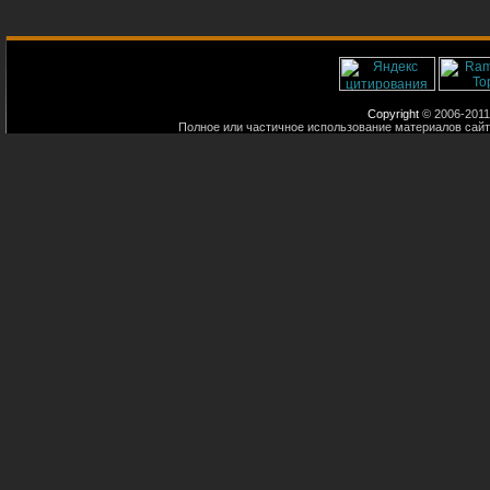
Copyright
© 2006-2011
Полное или частичное использование материалов сайт