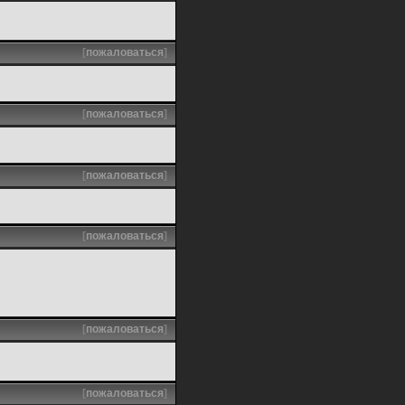
[
пожаловаться
]
[
пожаловаться
]
[
пожаловаться
]
[
пожаловаться
]
[
пожаловаться
]
[
пожаловаться
]