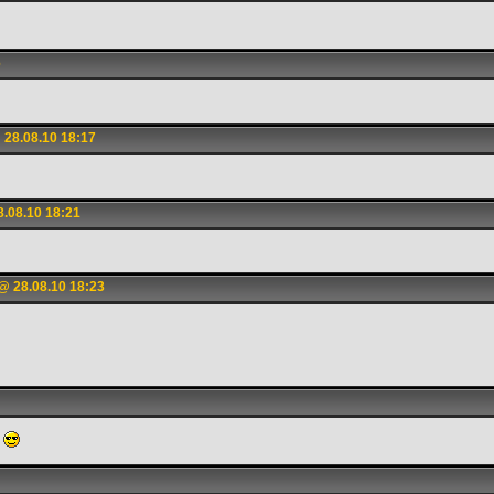
6
28.08.10 18:17
.08.10 18:21
@ 28.08.10 18:23
а