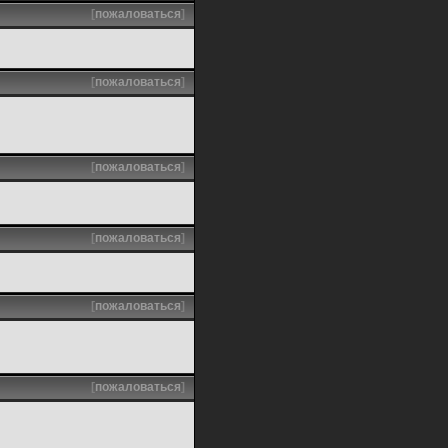
[
пожаловаться
]
[
пожаловаться
]
[
пожаловаться
]
[
пожаловаться
]
[
пожаловаться
]
[
пожаловаться
]