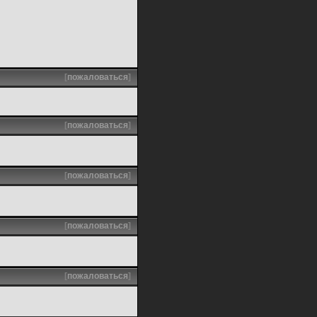
[
пожаловаться
]
[
пожаловаться
]
[
пожаловаться
]
[
пожаловаться
]
[
пожаловаться
]