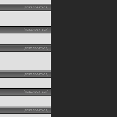
[
пожаловаться
]
[
пожаловаться
]
[
пожаловаться
]
[
пожаловаться
]
[
пожаловаться
]
[
пожаловаться
]