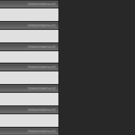
[
пожаловаться
]
[
пожаловаться
]
[
пожаловаться
]
[
пожаловаться
]
[
пожаловаться
]
[
пожаловаться
]
[
пожаловаться
]