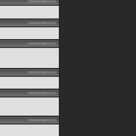
[
пожаловаться
]
[
пожаловаться
]
[
пожаловаться
]
[
пожаловаться
]
[
пожаловаться
]
[
пожаловаться
]