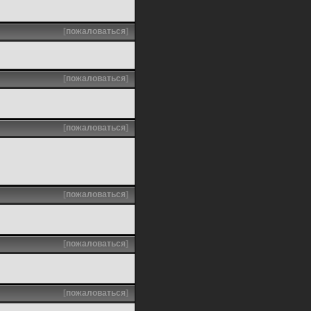
[
пожаловаться
]
[
пожаловаться
]
[
пожаловаться
]
[
пожаловаться
]
[
пожаловаться
]
[
пожаловаться
]