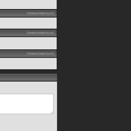
[
пожаловаться
]
[
пожаловаться
]
[
пожаловаться
]