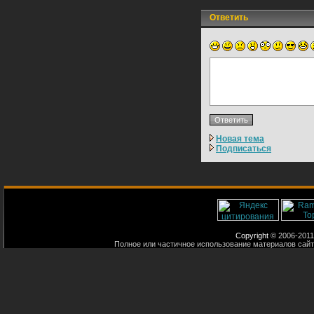
Ответить
Новая тема
Подписаться
Copyright
© 2006-2011
Полное или частичное использование материалов сайт