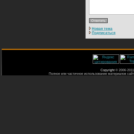
Новая тема
Подписаться
Copyright
© 2006-2011
Полное или частичное использование материалов сайт