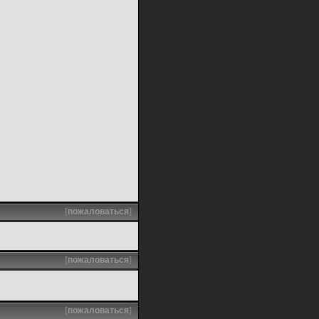
[
пожаловаться
]
[
пожаловаться
]
[
пожаловаться
]