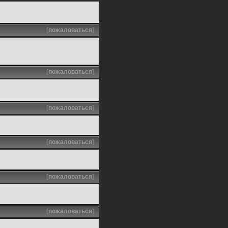
[
пожаловаться
]
[
пожаловаться
]
[
пожаловаться
]
[
пожаловаться
]
[
пожаловаться
]
[
пожаловаться
]