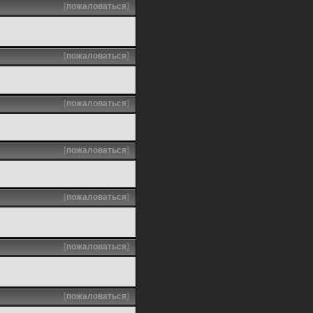
[
пожаловаться
]
[
пожаловаться
]
[
пожаловаться
]
[
пожаловаться
]
[
пожаловаться
]
[
пожаловаться
]
[
пожаловаться
]