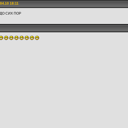
04.10 18:11
 ДО СИХ ПОР