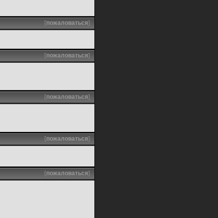
[
пожаловаться
]
[
пожаловаться
]
[
пожаловаться
]
[
пожаловаться
]
[
пожаловаться
]