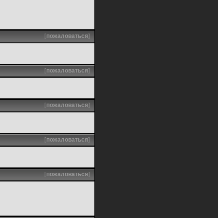
[
пожаловаться
]
[
пожаловаться
]
[
пожаловаться
]
[
пожаловаться
]
[
пожаловаться
]