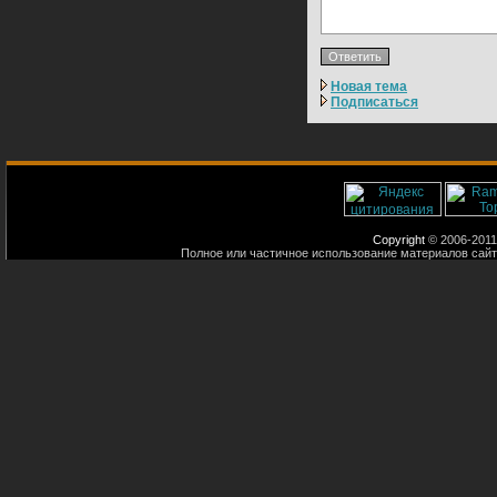
Новая тема
Подписаться
Copyright
© 2006-2011
Полное или частичное использование материалов сайт