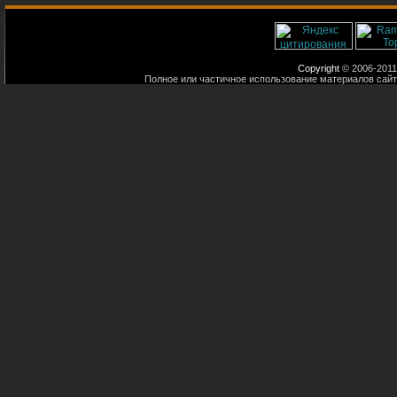
Copyright
© 2006-2011
Полное или частичное использование материалов сайт