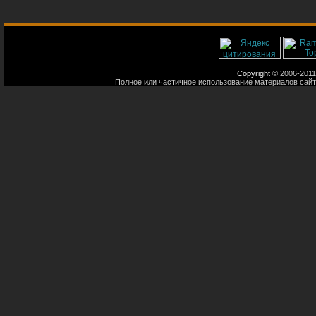
Copyright
© 2006-2011
Полное или частичное использование материалов сайт