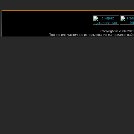
Copyright
© 2006-2011
Полное или частичное использование материалов сайт