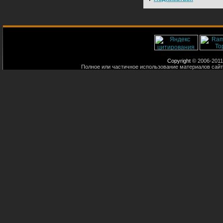
Copyright
© 2006-2011
Полное или частичное использование материалов сайт