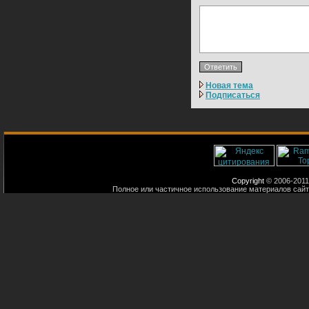
Новая тема
Подписаться
Copyright
© 2006-2011
Полное или частичное использование материалов сайт