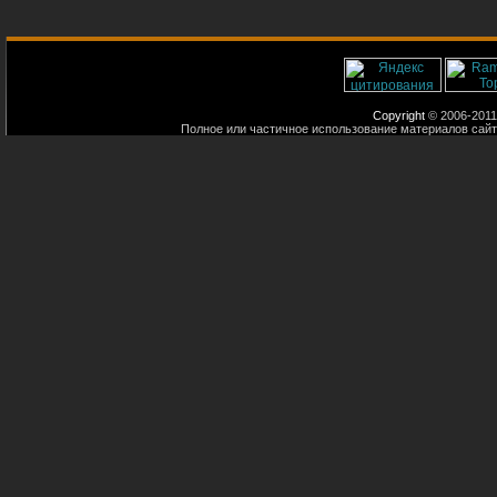
Copyright
© 2006-2011
Полное или частичное использование материалов сайт