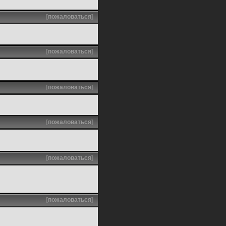
[
пожаловаться
]
[
пожаловаться
]
[
пожаловаться
]
[
пожаловаться
]
[
пожаловаться
]
[
пожаловаться
]