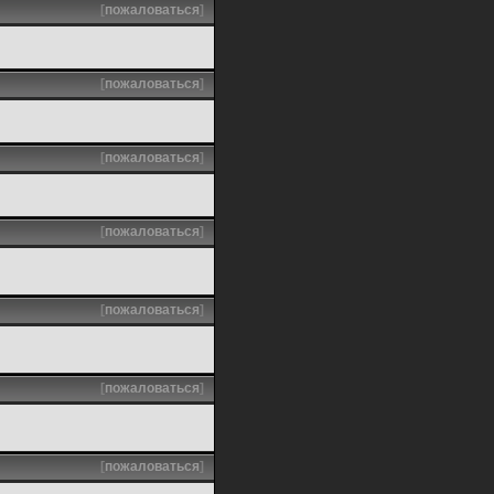
[
пожаловаться
]
[
пожаловаться
]
[
пожаловаться
]
[
пожаловаться
]
[
пожаловаться
]
[
пожаловаться
]
[
пожаловаться
]