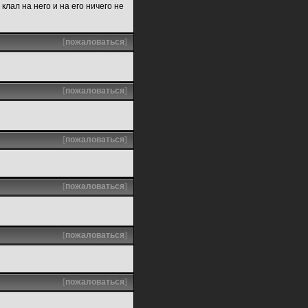
клал на него и на его ничего не
[
пожаловаться
]
[
пожаловаться
]
[
пожаловаться
]
[
пожаловаться
]
[
пожаловаться
]
[
пожаловаться
]