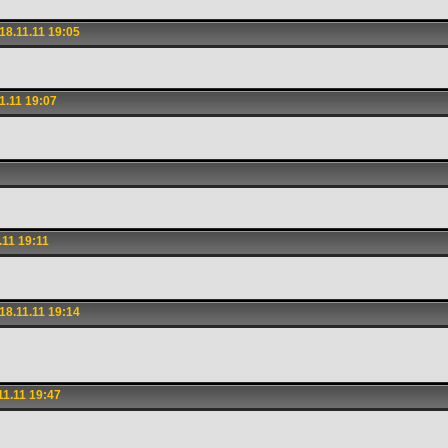
8.11.11 19:05
1.11 19:07
11 19:11
8.11.11 19:14
1.11 19:47