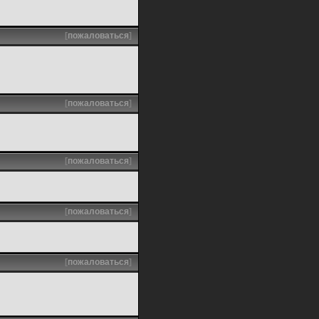
[
пожаловаться
]
[
пожаловаться
]
[
пожаловаться
]
[
пожаловаться
]
[
пожаловаться
]