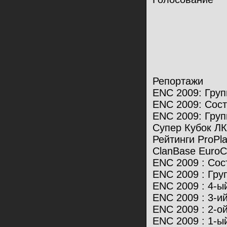
Репортажи
ENC 2009: Груп
ENC 2009: Сост
ENC 2009: Групп
Супер Кубок ЛКИ
Рейтинги ProPla
ClanBase EuroC
ENC 2009 : Сос
ENC 2009 : Гру
ENC 2009 : 4-
ENC 2009 : 3-и
ENC 2009 : 2-о
ENC 2009 : 1-