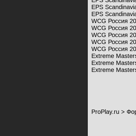
EPS Scandinavi
EPS Scandinavi
EPS Scandinavi
WCG Россия 200
WCG Россия 200
WCG Россия 200
WCG Россия 200
WCG Россия 2008
Extreme Masters
Extreme Masters
Extreme Masters
ProPlay.ru > Ф