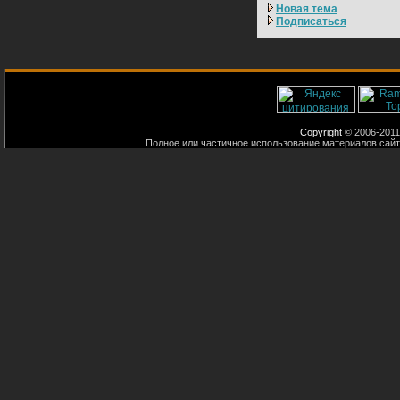
Новая тема
Подписаться
Copyright
© 2006-2011
Полное или частичное использование материалов сайт