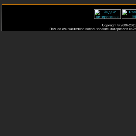
Copyright
© 2006-2011
Полное или частичное использование материалов сайт