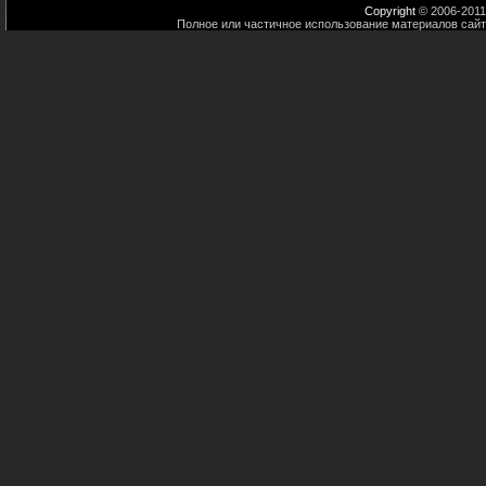
Copyright
© 2006-2011
Полное или частичное использование материалов сайт