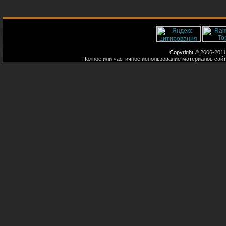
Copyright
© 2006-2011
Полное или частичное использование материалов сайт