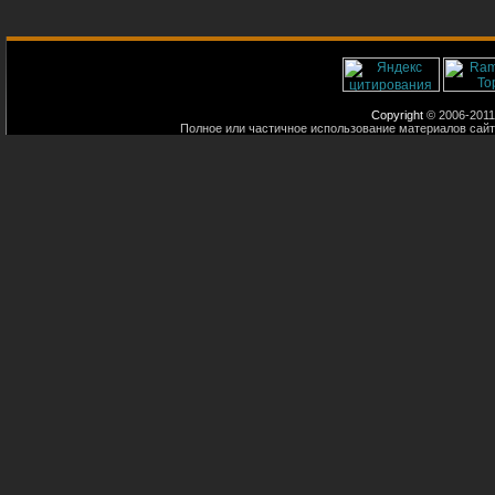
Copyright
© 2006-2011
Полное или частичное использование материалов сайт