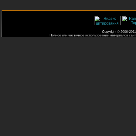
Copyright
© 2006-2011
Полное или частичное использование материалов сайт