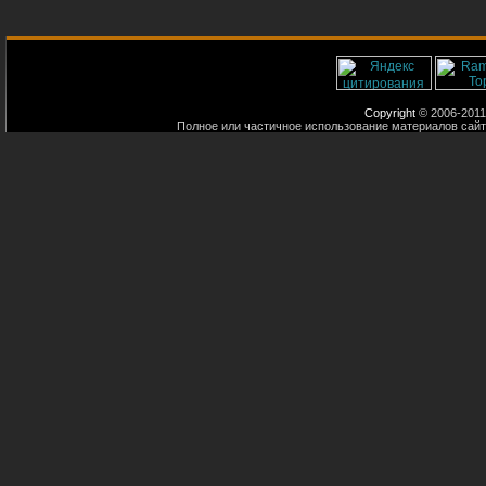
Copyright
© 2006-2011
Полное или частичное использование материалов сайт