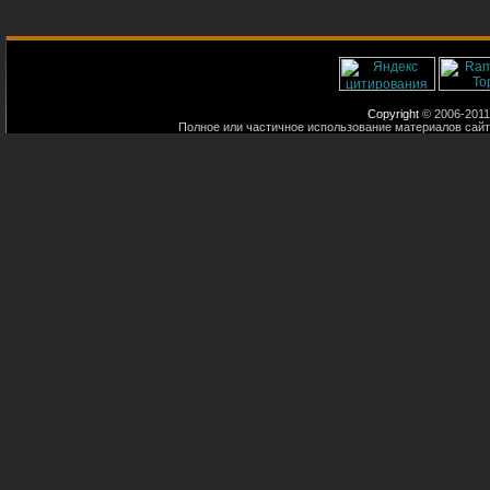
Copyright
© 2006-2011
Полное или частичное использование материалов сайт