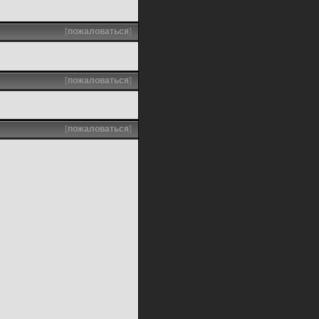
[
пожаловаться
]
[
пожаловаться
]
[
пожаловаться
]