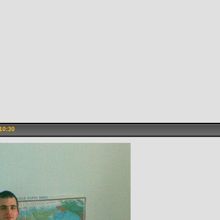
10:30