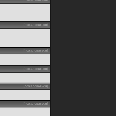
[
пожаловаться
]
[
пожаловаться
]
[
пожаловаться
]
[
пожаловаться
]
[
пожаловаться
]