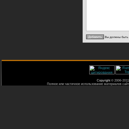
Вы должны быть
Copyright
© 2006-2011
Полное или частичное использование материалов сайт