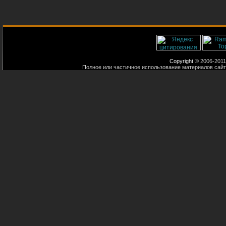
Copyright
© 2006-2011
Полное или частичное использование материалов сайт