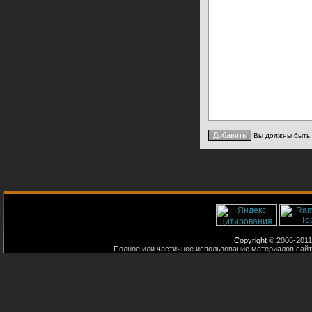
Вы должны быть
Copyright
© 2006-2011
Полное или частичное использование материалов сайт