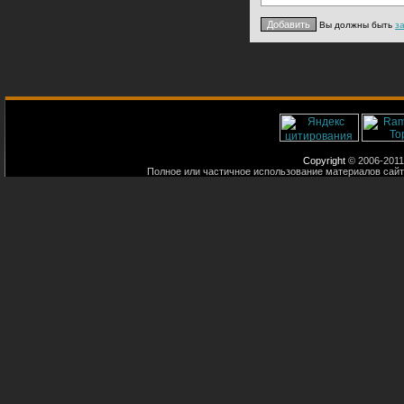
Вы должны быть
з
Copyright
© 2006-2011
Полное или частичное использование материалов сайт