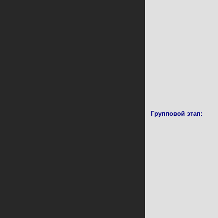
Групповой этап: