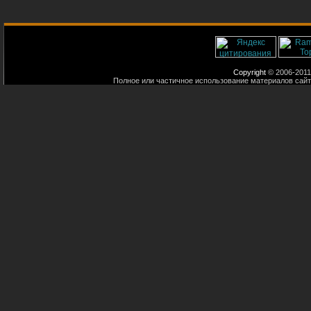
Copyright
© 2006-2011
Полное или частичное использование материалов сайт