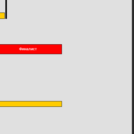
Финалист