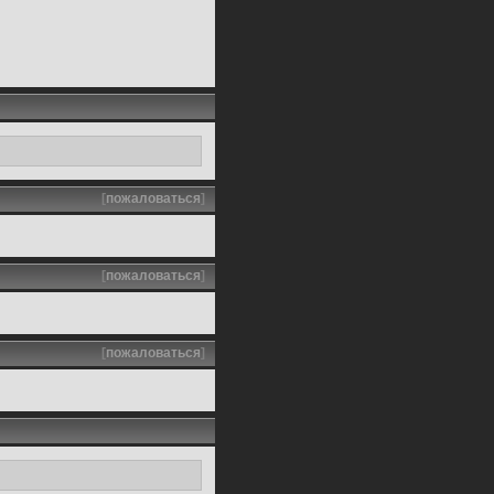
[
пожаловаться
]
[
пожаловаться
]
[
пожаловаться
]