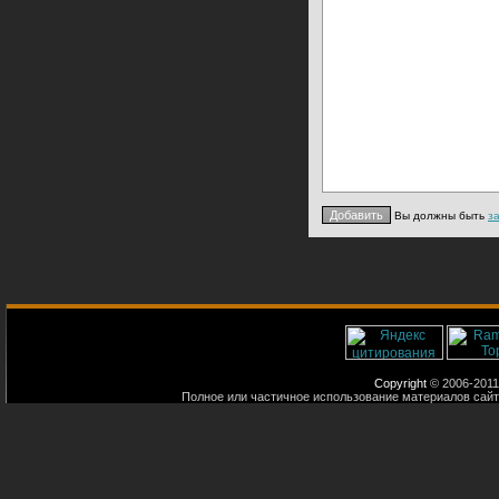
Вы должны быть
з
Copyright
© 2006-2011
Полное или частичное использование материалов сайт