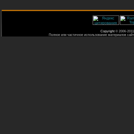
Copyright
© 2006-2011
Полное или частичное использование материалов сайт