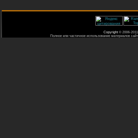
Copyright
© 2006-2011
Полное или частичное использование материалов сайт