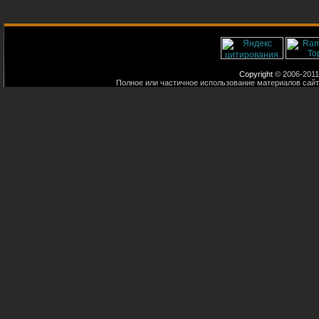
Copyright
© 2006-2011
Полное или частичное использование материалов сайт