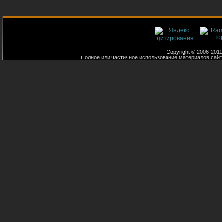
Copyright
© 2006-2011
Полное или частичное использование материалов сайт