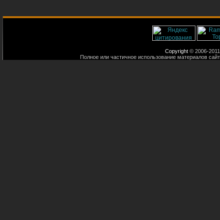
Copyright
© 2006-2011
Полное или частичное использование материалов сайт