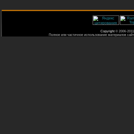
Copyright
© 2006-2011
Полное или частичное использование материалов сайт