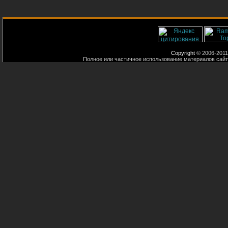
Copyright
© 2006-2011
Полное или частичное использование материалов сайт