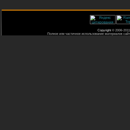
Copyright
© 2006-2011
Полное или частичное использование материалов сайт