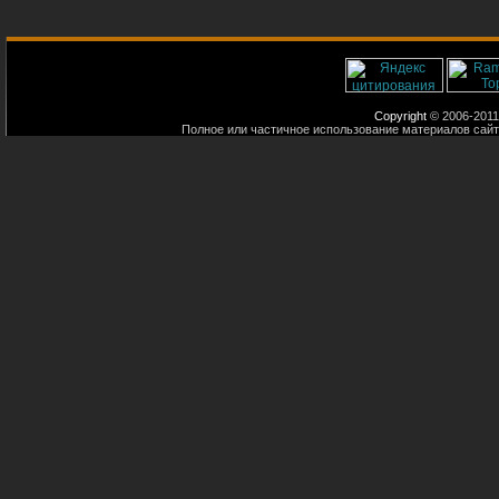
Copyright
© 2006-2011
Полное или частичное использование материалов сайт